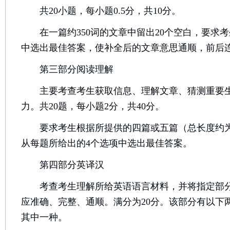
共20小题，每小题0.5分，共10分。
在一篇约350词的文章中留出20个空白，要求考
中选出最佳答案，使补全后的文章意思通顺，前后
第三部分阅读理解
主要考查考生获取信息、理解文章、猜测重要生
力。共20题，每小题2分，共40分。
要求考生根据所提供的四篇或五篇（总长度约为1
从每题所给出的4个选项中选出最佳答案。
第四部分英译汉
考查考生理解所给英语语言材料，并将指定部分
应准确、完整、通顺。满分为20分。该部分有以下
其中一种。