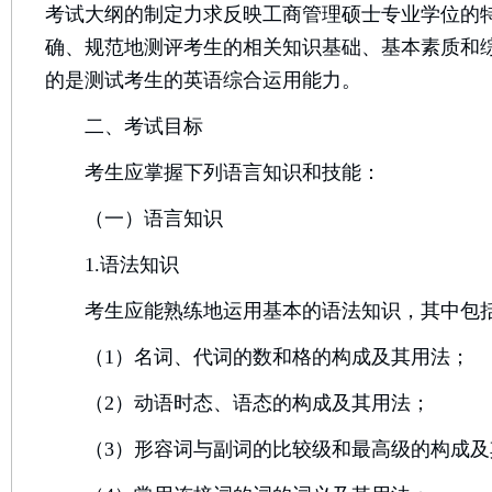
考试大纲的制定力求反映工商管理硕士专业学位的
确、规范地测评考生的相关知识基础、基本素质和
的是测试考生的英语综合运用能力。
二、考试目标
考生应掌握下列语言知识和技能：
（一）语言知识
1.语法知识
考生应能熟练地运用基本的语法知识，其中包
（1）名词、代词的数和格的构成及其用法；
（2）动语时态、语态的构成及其用法；
（3）形容词与副词的比较级和最高级的构成及