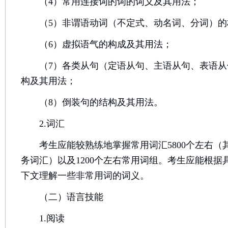
（4）常用连接词的词的词义及其用法；
（5）非谓语动词（不定式、动名词、分词）的
（6）虚拟语气的构成及其用法；
（7）各类从句（定语从句、主语从句、表语从
构及其用法；
（8）倒装句的结构及其用法。
2.词汇
考生应能较熟练地掌握常用词汇5800个左右（其
务词汇）以及1200个左右常用词组。考生应能根
下文理解一些非常用词的词义。
（二）语言技能
1.阅读