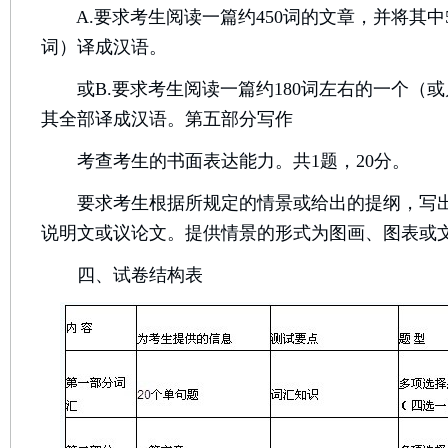
A.要求考生阅读一篇约450词的文章，并将其中5
词）译成汉语。
或B.要求考生阅读一篇约180词左右的一个（
其全部译成汉语。第五部分写作
考查考生的书面表达能力。共1题，20分。
要求考生根据所规定的情景或给出的提纲，写出一
说明文或议论文。提供情景的形式为图画、图表或
四、试卷结构表