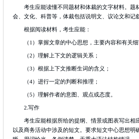
考生应能读懂不同题材和体裁的文字材料。题材
会、文化、科普等，体裁包括说明文、议论文和记
根据阅读材料，考生应能：
（1）掌握文章的中心思想，主要内容和有关细
（2）理解上下文的逻辑关系；
（3）根据上下文推断生词的含义；
（4）进行一定的判断和推理；
（5）理解作者的意图、观点或态度。
2.写作
考生应能根据所给的提纲、情景或图表写出相应
以及商务活动中涉及的短文。要求短文中心思想明