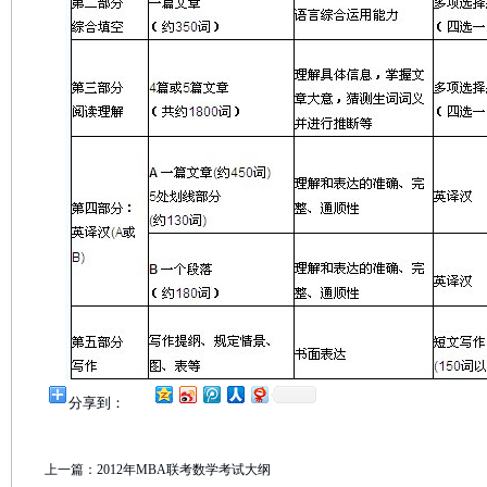
分享到：
上一篇：
2012年MBA联考数学考试大纲