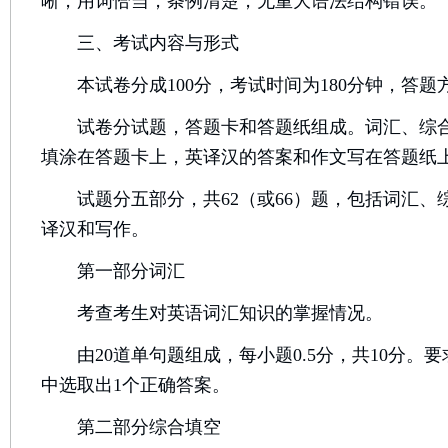
晰，用词恰当，条例清楚，无重大语法结构错误。
三、考试内容与形式
本试卷分成100分，考试时间为180分钟，答题
试卷分试题，答题卡和答题纸组成。词汇、综合
填涂在答题卡上，英译汉的答案和作文写在答题纸
试题分五部分，共62（或66）题，包括词汇、
译汉和写作。
第一部分词汇
考查考生对英语词汇知识的掌握情况。
由20道单句题组成，每小题0.5分，共10分。要
中选取出1个正确答案。
第二部分综合填空