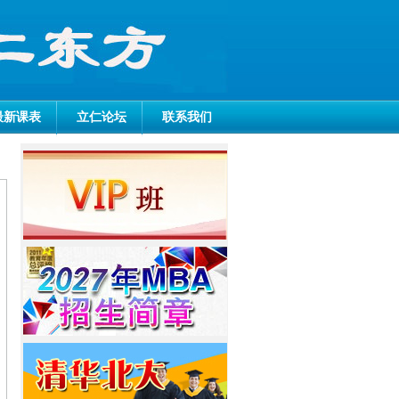
最新课表
立仁论坛
联系我们