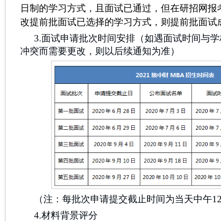
日制的学习方式，且面试已通过，但在研招网报
改提前批面试已选择的学习方式，则提前批面试
3.面试申请批次时间安排（如遇面试时间与
冲突而需要更改，则以后续通知为准）
（注：每批次申请提交截止时间为当天中午1
4.材料背景评分