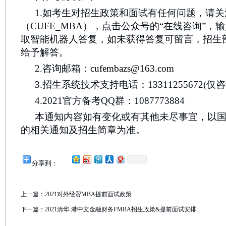
1.如考生对招生政策和面试有任何问题，请关
（CUFE_MBA），点击公众号的“在线咨询”
取智能机器人答复，如未获得答复可留言，招生
给予解答。
2.咨询邮箱：
cufembazs@163.com
3.招生系统技术支持电话：13311255672(
4.2021官方备考QQ群：1087773884
本通知内容如有变化或有其他未尽事宜，以
的相关通知及招生简章为准。
分享到：
上一篇：
2021对外经贸MBA提前面试政策
下一篇：
2021清华-港中文金融财务FMBA招生政策&提前面试安排