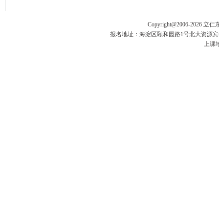
Copyright@2006-
2026 立
报名地址：海淀区颐和园路1号北大资源宾馆五楼
上课