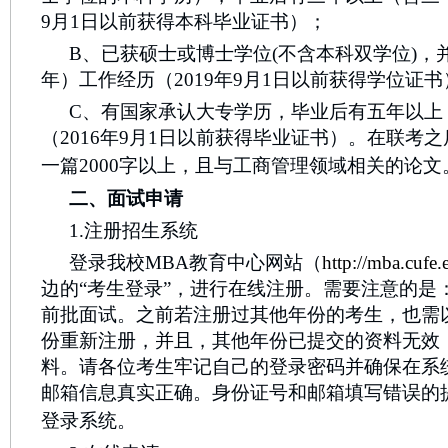
9月1日以前获得本科毕业证书）；
B、已获硕士或博士学位(不含本科双学位)，
年）工作经历（2019年9月1日以前获得学位证书
C、有国家承认大专学历，毕业后有五年以上
（2016年9月1日以前获得毕业证书）。在联考
一篇2000字以上，且与工商管理领域相关的论文
二、面试申请
1.注册招生系统
登录我校MBA教育中心网站（
http://mba.cufe.
边的“考生登录”，进行在线注册。需要注意的是：
前批面试。之前若注册过其他年份的考生，也需以
份重新注册，并且，其他年份已提交的资料无效
料。请各位考生牢记自己的登录密码并确保在系
邮箱信息真实正确。身份证号和邮箱填写错误的
登录系统。