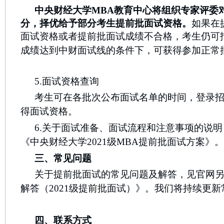
中央财经大学MBA教育中心将组织专家评委
分，择优给予部分考生提前批面试资格。
如果在
面试资格或者提前批面试成绩不合格，考生仍可
成绩达到中财面试线的条件下，可获得参加正常
5.面试资格查询
考生可在各批次公布面试名单的时间，登录
得面试资格。
6.关于面试准备、面试流程和注意事项的说
《中央财经大学2021级MBA提前批面试方案》。
三、常见问题
关于提前批面试的常见问题及解答，见官网
解答（2021级提前批面试）》。我们将持续更
四、联系方式