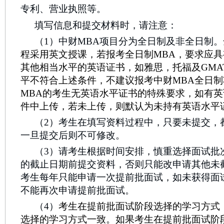
专利、营业执照等。
填写信息和提交材料时，请注意：
（1）中财MBA项目分为全日制及非全日制。
程采用英文授课，若报考全日制MBA，要求应
其他相当水平的英语证书，如雅思，托福及GMA
平不符合上述条件，不建议报考中财MBA全日
MBA的考生无英语水平证书的特殊要求，如有
件中上传，若未上传，则默认为未持有英语水平
（2）考生在填写资料过程中，只要未提交，
一旦提交后则不可修改。
（3）请考生根据时间安排，慎重选择面试批
的截止日期前提交资料，否则只能改申请其他未
考生每年只能申请一次提前批面试，如未获得面
不能再次申请提前批面试。
（4）
考生在提前批面试阶段选择的学习方式
选择的学习方式一致。如果考生在提前批面试阶