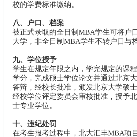
校的学费标准缴纳。
八、户口、档案
被正式录取的全日制MBA学生可将户
大学，非全日制MBA学生不转户口与
九、学位授予
学生在规定年限之内，学完规定的课
学分，完成硕士学位论文并通过北京
答辩，经校长批准，颁发北京大学硕
经校学位评定委员会审核批准，授予
士专业学位。
十、违纪处罚
在考生报考过程中，北大汇丰MBA项