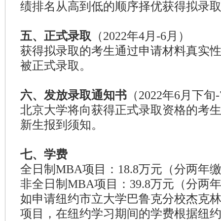
绩排名从高到低的顺序择优获得拟录
五、正式录取
（2022年4月-6月）
获得拟录取的考生通过申请材料真实
被正式录取。
六、发放录取通知书
（2022年6月下旬
北京大学将向获得正式录取资格的考
新生报到须知。
七、学费
全日制MBA项目：18.8万元（分两年
非全日制MBA项目：39.8万元（分两
如申请纽约市立大学巴鲁克分校杰克
项目，在纽约学习期间的学费根据纽