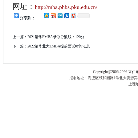
网址：
http://mba.phbs.pku.edu.cn/
分享到：
上一篇：
2021清华EMBA录取分数线：120分
下一篇：
2022清华北大EMBA提前面试时间汇总
Copyright@2006-
2026 立
报名地址：海淀区颐和园路1号北大资源宾馆五楼
上课