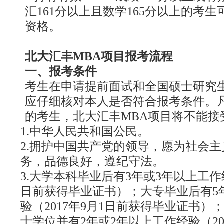
汇161分以上且数学165分以上的考
资格。
北大汇丰MBA项目报考流程
一、报考条件
考生在申请提前面试和全国硕士研究
应仔细核对本人是否符合报考条件。
的考生，北大汇丰MBA项目将不能接
1.中华人民共和国公民。
2.拥护中国共产党的领导，愿为社会
务，品德良好，遵纪守法。
3.大学本科毕业后有3年或3年以上工作经
日前获得毕业证书）；大专毕业后有5
验（2017年9月1日前获得毕业证书
士学位并有2年或2年以上工作经验（20