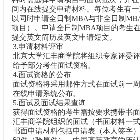
间内在线提交申请材料。每位考生有一
以同时申请全日制MBA与非全日制MB
项目）。申请全日制MBA项目的考生
提交英文简历及英文申请短文。
3.申请材料评审
北京大学汇丰商学院将组织专家评委
给予部分考生面试资格。
4.面试资格的公布
面试资格将采用邮件方式在面试前一周
在线申请系统公布。
5.面试及面试结果查询
获得面试资格的考生需按要求携带书
汇丰商学院组织的面试（书面材料一
书面申请材料包括申请表（本人签字