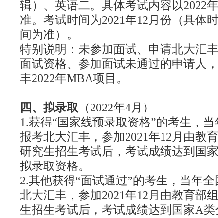
辑）、英语二。具体考试内容以2022
准。考试时间为2021年12月份（具
间为准）。
特别说明：未参加面试、申请北大汇丰
面试资格、参加面试未通过的申请人
丰2022年MBA项目。
四、拟录取
（2022年4月）
1.获得“国家线预录取资格”的考生，
报考北大汇丰，参加2021年12月由
研究生招生考试后，考试成绩达到国家
拟录取资格。
2.其他获得“面试通过”的考生，当年
北大汇丰，参加2021年12月由教育
生招生考试后，考试成绩达到国家A类