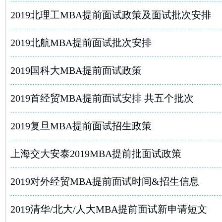
2019北理工MBA提前面试政策及面试批次安排
2019北航MBA提前面试批次安排
2019国科大MBA提前面试政策
2019首经贸MBA提前面试安排 共五个批次
2019复旦MBA提前面试招生政策
上海交大安泰2019MBA提前批面试政策
2019对外经贸MBA提前面试时间&招生信息
2019清华/北大/人大MBA提前面试新申请短文