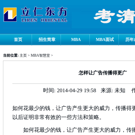
首页
招生简章
MBA
MBA面试
历年
当前位置:
主页
>
MBA智慧堂
>
怎样让广告传播得更广
时间:
2014-04-29 19:58
来源:
未知
如何花最少的钱，让广告产生更大的威力，传播得
以后证明非常有效的一些方法和策略。
如何花最少的钱，让广告产生更大的威力，传播