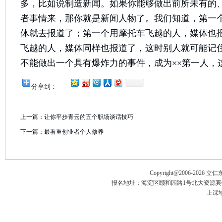
多，比如说制造新闻。如果你能够做出前所未有的
者事情来，那你就是新闻人物了。我们知道，第一
体就去报道了；第一个用摩托车飞越的人，媒体也
飞越的人，媒体同样也报道了，这时别人就可能记
不能做出一个具有爆炸力的事件，成为××第一人，
分享到：
上一篇：
让你平步青云的五个职场谈话技巧
下一篇：
最看重创业者个人修养
Copyright@2006-
2026 立
报名地址：海淀区颐和园路1号北大资源宾馆五楼
上课