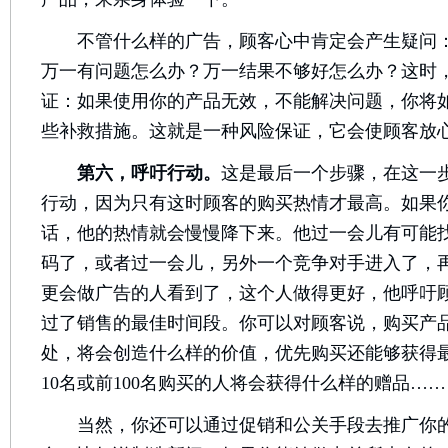
不管什么样的广告，顾客心中肯定会产生疑问：
万一有问题怎么办？万一结果不够好怎么办？这时
证：如果使用你的产品无效，不能解决问题，你将
些补救措施。这就是一种风险保证，它会使顾客放
第六，呼吁行动。
这是最后一个步骤，在这一
行动，因为只有这时顾客的购买热情才最高。如果
话，他的热情就会慢慢降下来。他过一会儿有可能
码了，或者过一会儿，另外一个竞争对手进入了，
更会做广告的人看到了，这个人做得更好，他呼吁
过了销售的最佳时间段。你可以对顾客说，购买产
处，将会创造什么样的价值，优先购买还能够获得
10名或前100名购买的人将会获得什么样的赠品……
当然，你还可以通过促销和公关手段去推广你的