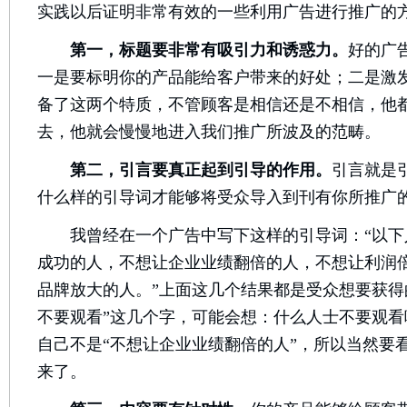
实践以后证明非常有效的一些利用广告进行推广的
第一，标题要非常有吸引力和诱惑力。
好的广
一是要标明你的产品能给客户带来的好处；二是激
备了这两个特质，不管顾客是相信还是不相信，他
去，他就会慢慢地进入我们推广所波及的范畴。
第二，引言要真正起到引导的作用。
引言就是
什么样的引导词才能够将受众导入到刊有你所推广
我曾经在一个广告中写下这样的引导词：“以下
成功的人，不想让企业业绩翻倍的人，不想让利润
品牌放大的人。”上面这几个结果都是受众想要获得
不要观看”这几个字，可能会想：什么人士不要观
自己不是“不想让企业业绩翻倍的人”，所以当然要
来了。