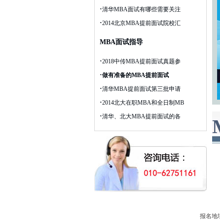
·
清华MBA面试有哪些需要关注
·
2014北京MBA提前面试院校汇
MBA面试指导
·
2018中传MBA提前面试真题参
·
做有准备的MBA提前面试
·
清华MBA提前面试第三批申请
·
2014北大在职MBA和全日制MB
·
清华、北大MBA提前面试的各
报名地址