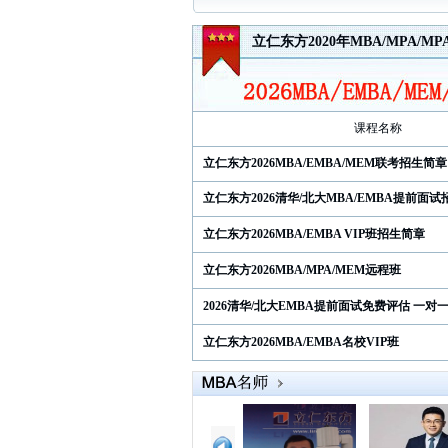
立仁东方2020年MBA/MPA/MP
课程名称
立仁东方2026MBA/EMBA/MEM联考招生简章
立仁东方2026清华/北大MBA/EMBA提前面
立仁东方2026MBA/EMBA VIP班招生简章
立仁东方2026MBA/MPA/MEM远程班
2026清华/北大EMBA提前面试免费评估 一对
立仁东方2026MBA/EMBA名校VIP班